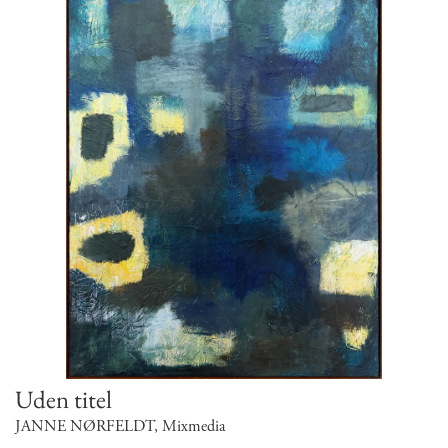
Uden titel
JANNE NØRFELDT
,
Mixmedia