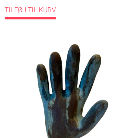
TILFØJ TIL KURV