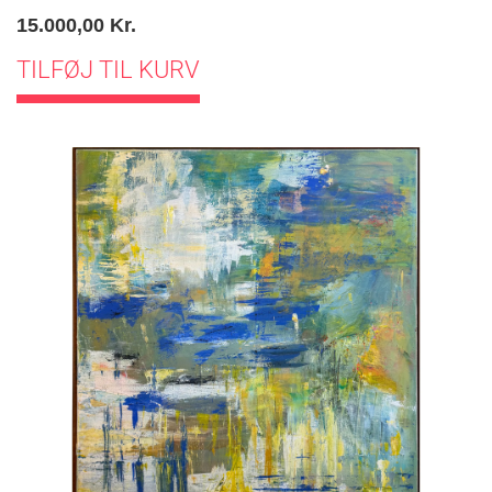
15.000,00
Kr.
TILFØJ TIL KURV