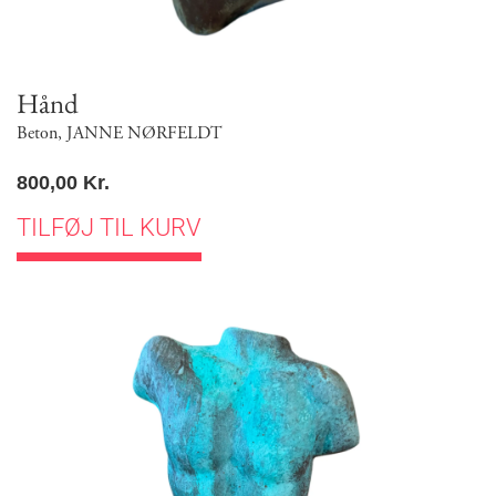
Hånd
Beton
,
JANNE NØRFELDT
800,00
Kr.
TILFØJ TIL KURV