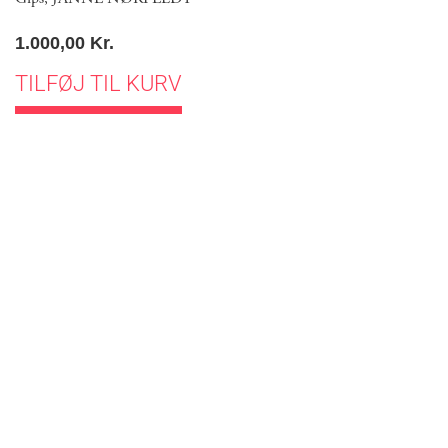
1.000,00
Kr.
TILFØJ TIL KURV