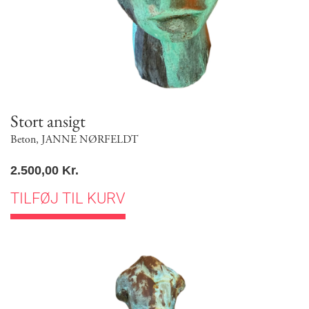
Stort ansigt
Beton
,
JANNE NØRFELDT
2.500,00
Kr.
TILFØJ TIL KURV