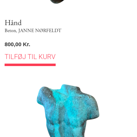
Hånd
Beton
,
JANNE NØRFELDT
800,00
Kr.
TILFØJ TIL KURV