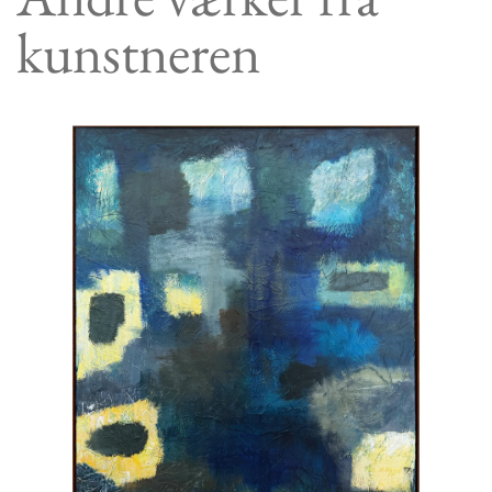
kunstneren