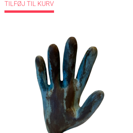
TILFØJ TIL KURV