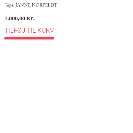
Gips
,
JANNE NØRFELDT
1.000,00
Kr.
TILFØJ TIL KURV