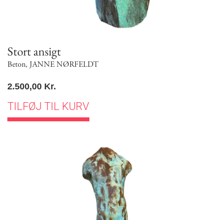
Stort ansigt
Beton
,
JANNE NØRFELDT
2.500,00
Kr.
TILFØJ TIL KURV