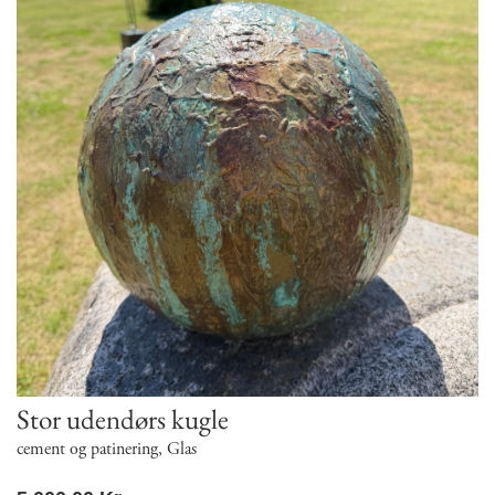
Stor udendørs kugle
cement og patinering
,
Glas