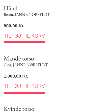
Hånd
Beton
,
JANNE NØRFELDT
800,00
Kr.
TILFØJ TIL KURV
Mande torso
Gips
,
JANNE NØRFELDT
1.000,00
Kr.
TILFØJ TIL KURV
Kvinde torso