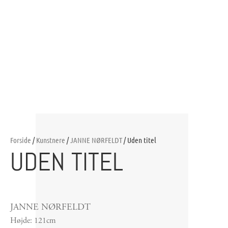
Forside
/
Kunstnere
/
JANNE NØRFELDT
/ Uden titel
UDEN TITEL
JANNE NØRFELDT
Højde: 121cm