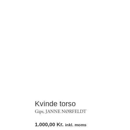
Kvinde torso
Gips
,
JANNE NØRFELDT
1.000,00
Kr.
inkl. moms