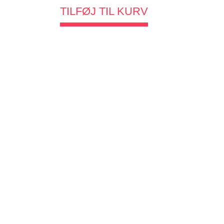
TILFØJ TIL KURV