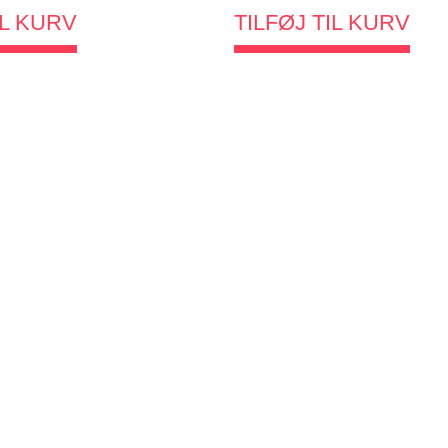
IL KURV
TILFØJ TIL KURV