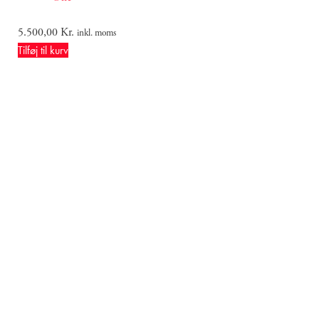
5.500,00
Kr.
inkl. moms
Tilføj til kurv