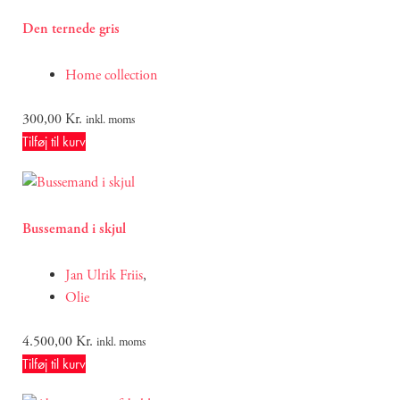
Den ternede gris
Home collection
300,00
Kr.
inkl. moms
Tilføj til kurv
Bussemand i skjul
Jan Ulrik Friis
,
Olie
4.500,00
Kr.
inkl. moms
Tilføj til kurv