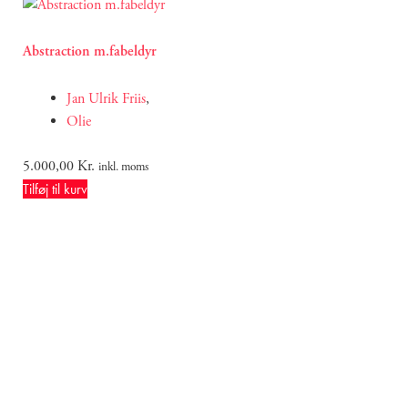
Abstraction m.fabeldyr
Jan Ulrik Friis
,
Olie
5.000,00
Kr.
inkl. moms
Tilføj til kurv