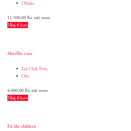
Objekt
11.500,00
Kr.
inkl. moms
Tilføj til kurv
Skovflåt i sne
Jan Ulrik Friis
,
Olie
4.000,00
Kr.
inkl. moms
Tilføj til kurv
Fir the children