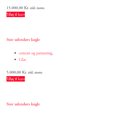
15.000,00
Kr.
inkl. moms
Tilføj til kurv
Stor udendørs kugle
cement og patinering
,
Glas
5.000,00
Kr.
inkl. moms
Tilføj til kurv
Stor udendørs kugle