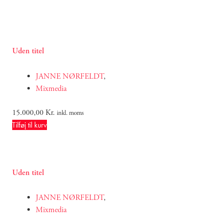
Uden titel
JANNE NØRFELDT
,
Mixmedia
15.000,00
Kr.
inkl. moms
Tilføj til kurv
Uden titel
JANNE NØRFELDT
,
Mixmedia