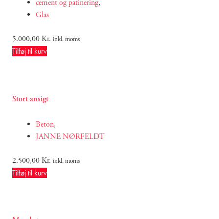
cement og patinering
,
Glas
5.000,00
Kr.
inkl. moms
Tilføj til kurv
Stort ansigt
Beton
,
JANNE NØRFELDT
2.500,00
Kr.
inkl. moms
Tilføj til kurv