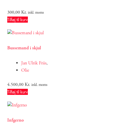
300,00
Kr.
inkl. moms
Tilføj til kurv
Bussemand i skjul
Jan Ulrik Friis
,
Olie
4.500,00
Kr.
inkl. moms
Tilføj til kurv
Infgerno