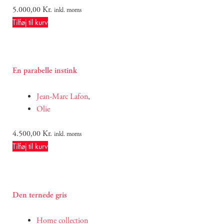
5.000,00
Kr.
inkl. moms
Tilføj til kurv
En parabelle instink
Jean-Marc Lafon
,
Olie
4.500,00
Kr.
inkl. moms
Tilføj til kurv
Den ternede gris
Home collection