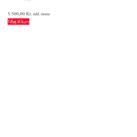
5.500,00
Kr.
inkl. moms
Tilføj til kurv