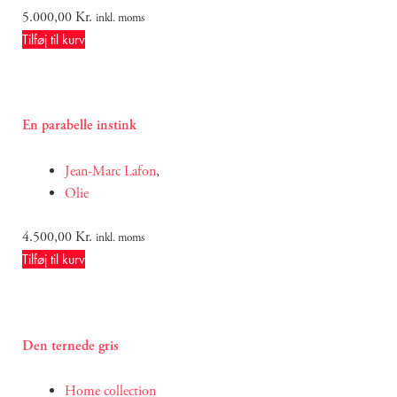
5.000,00
Kr.
inkl. moms
Tilføj til kurv
En parabelle instink
Jean-Marc Lafon
,
Olie
4.500,00
Kr.
inkl. moms
Tilføj til kurv
Den ternede gris
Home collection