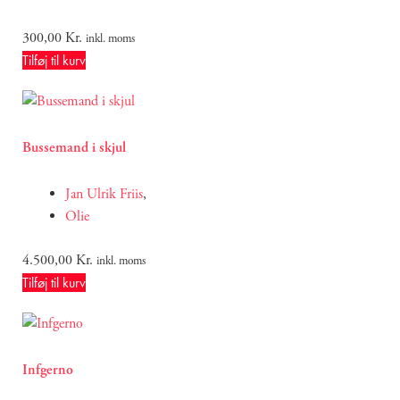
300,00
Kr.
inkl. moms
Tilføj til kurv
Bussemand i skjul
Jan Ulrik Friis
,
Olie
4.500,00
Kr.
inkl. moms
Tilføj til kurv
Infgerno