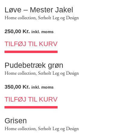
Løve – Mester Jakel
Home collection
,
Serholt Leg og Design
250,00
Kr.
inkl. moms
TILFØJ TIL KURV
Pudebetræk grøn
Home collection
,
Serholt Leg og Design
350,00
Kr.
inkl. moms
TILFØJ TIL KURV
Grisen
Home collection
,
Serholt Leg og Design