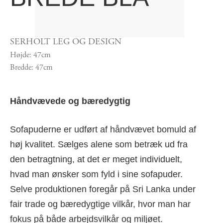
SERHOLT LEG OG DESIGN
Højde: 47cm
Bredde: 47cm
Håndvævede og bæredygtig
Sofapuderne er udført af håndvævet bomuld af
høj kvalitet. Sælges alene som betræk ud fra
den betragtning, at det er meget individuelt,
hvad man ønsker som fyld i sine sofapuder.
Selve produktionen foregår på Sri Lanka under
fair trade og bæredygtige vilkår, hvor man har
fokus på både arbejdsvilkår og miljøet.