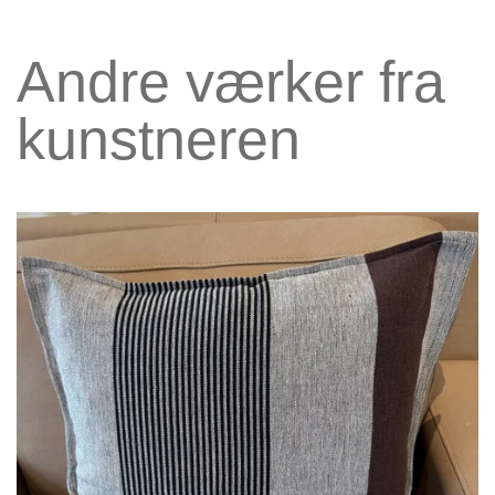
Andre værker fra
kunstneren