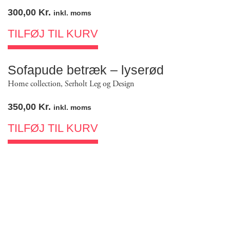
300,00
Kr.
inkl. moms
TILFØJ TIL KURV
Sofapude betræk – lyserød
Home collection
,
Serholt Leg og Design
350,00
Kr.
inkl. moms
TILFØJ TIL KURV