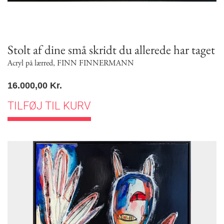
Stolt af dine små skridt du allerede har taget
Acryl på lærred
,
FINN FINNERMANN
16.000,00
Kr.
TILFØJ TIL KURV