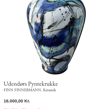
Udendørs Pyntekrukke
FINN FINNERMANN
,
Keramik
16.000,00
Kr.