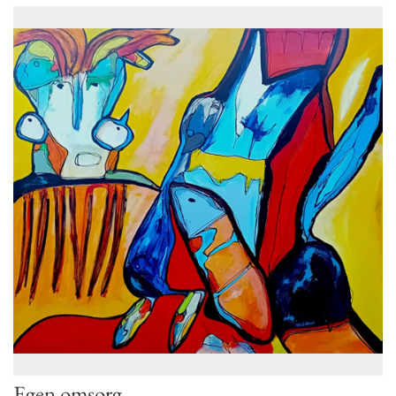
Egen omsorg