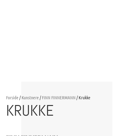
Forside
/
Kunstnere
/
FINN FINNERMANN
/ Krukke
KRUKKE