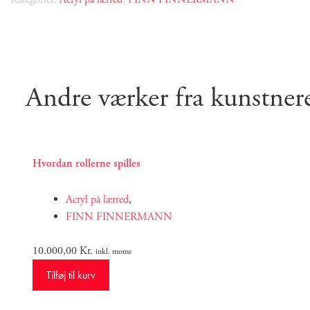
Andre værker fra kunstner
Hvordan rollerne spilles
Acryl på lærred
,
FINN FINNERMANN
10.000,00
Kr.
inkl. moms
Tilføj til kurv