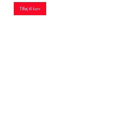
Tilføj til kurv