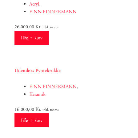
Acryl
,
FINN FINNERMANN
26.000,00
Kr.
inkl. moms
Tilføj til kurv
Udendørs Pyntekrukke
FINN FINNERMANN
,
Keramik
16.000,00
Kr.
inkl. moms
Tilføj til kurv