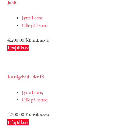
Jubii
Jytte Loehr
,
Olie på lærred
4.200,00
Kr.
inkl. moms
Tilføj til kurv
Kærligehed i det fri
Jytte Loehr
,
Olie på lærred
4.200,00
Kr.
inkl. moms
Tilføj til kurv