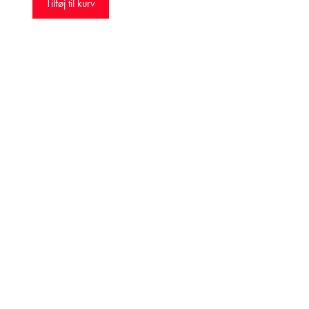
Tilføj til kurv