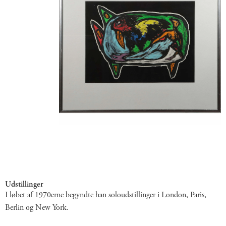
Udstillinger
I løbet af 1970erne begyndte han soloudstillinger i London, Paris,
Berlin og New York.