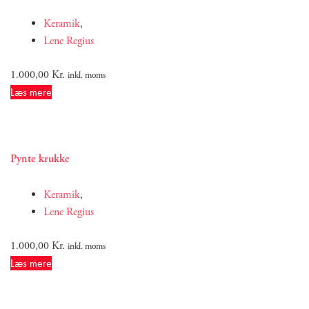
Keramik
,
Lene Regius
1.000,00
Kr.
inkl. moms
Læs mere
Pynte krukke
Keramik
,
Lene Regius
1.000,00
Kr.
inkl. moms
Læs mere