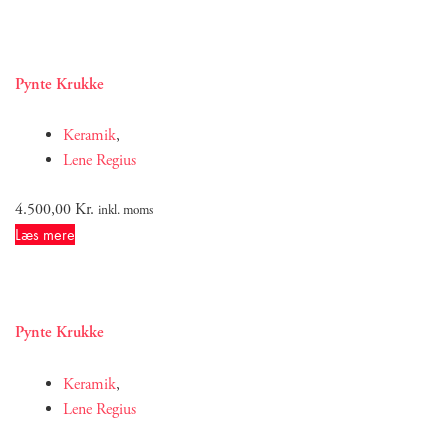
Pynte Krukke
Keramik
,
Lene Regius
4.500,00
Kr.
inkl. moms
Læs mere
Pynte Krukke
Keramik
,
Lene Regius