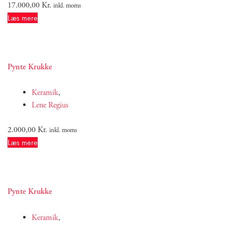
17.000,00
Kr.
inkl. moms
Læs mere
Pynte Krukke
Keramik
,
Lene Regius
2.000,00
Kr.
inkl. moms
Læs mere
Pynte Krukke
Keramik
,