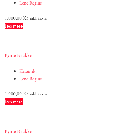
Lene Regius
1.000,00
Kr.
inkl. moms
Læs mere
Pynte Krukke
Keramik
,
Lene Regius
1.000,00
Kr.
inkl. moms
Læs mere
Pynte Krukke