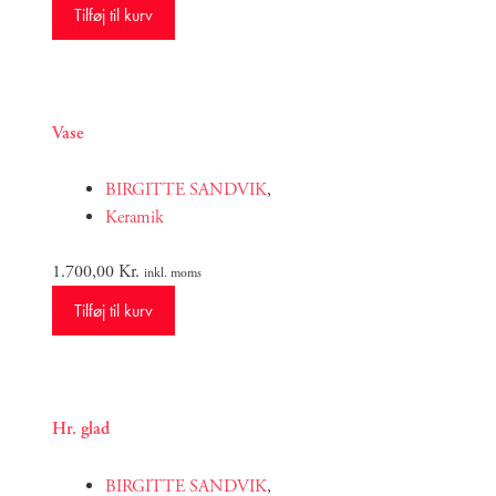
Tilføj til kurv
Vase
BIRGITTE SANDVIK
,
Keramik
1.700,00
Kr.
inkl. moms
Tilføj til kurv
Hr. glad
BIRGITTE SANDVIK
,