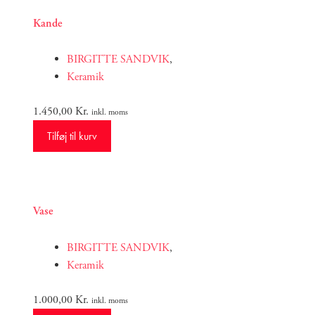
Kande
BIRGITTE SANDVIK
,
Keramik
1.450,00
Kr.
inkl. moms
Tilføj til kurv
Vase
BIRGITTE SANDVIK
,
Keramik
1.000,00
Kr.
inkl. moms