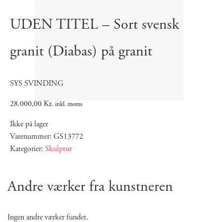
UDEN TITEL – Sort svensk
granit (Diabas) på granit
SYS SVINDING
28.000,00
Kr.
inkl. moms
Ikke på lager
Varenummer: GS13772
Kategorier:
Skulptur
Andre værker fra kunstneren
Ingen andre værker fundet.