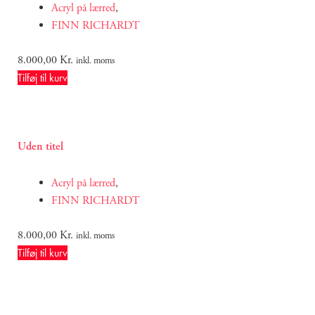
Acryl på lærred
,
FINN RICHARDT
8.000,00
Kr.
inkl. moms
Tilføj til kurv
Uden titel
Acryl på lærred
,
FINN RICHARDT
8.000,00
Kr.
inkl. moms
Tilføj til kurv