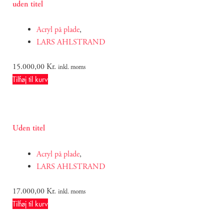
uden titel
Acryl på plade
,
LARS AHLSTRAND
15.000,00
Kr.
inkl. moms
Tilføj til kurv
Uden titel
Acryl på plade
,
LARS AHLSTRAND
17.000,00
Kr.
inkl. moms
Tilføj til kurv