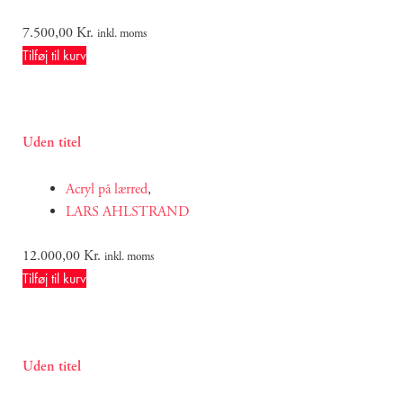
7.500,00
Kr.
inkl. moms
Tilføj til kurv
Uden titel
Acryl på lærred
,
LARS AHLSTRAND
12.000,00
Kr.
inkl. moms
Tilføj til kurv
Uden titel