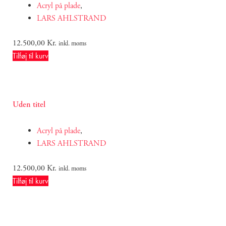
Acryl på plade
,
LARS AHLSTRAND
12.500,00
Kr.
inkl. moms
Tilføj til kurv
Uden titel
Acryl på plade
,
LARS AHLSTRAND
12.500,00
Kr.
inkl. moms
Tilføj til kurv