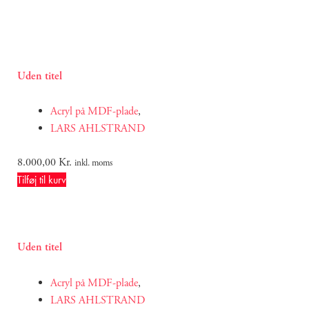
Uden titel
Acryl på MDF-plade
,
LARS AHLSTRAND
8.000,00
Kr.
inkl. moms
Tilføj til kurv
Uden titel
Acryl på MDF-plade
,
LARS AHLSTRAND