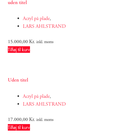
uden titel
Acryl på plade
,
LARS AHLSTRAND
15.000,00
Kr.
inkl. moms
Tilføj til kurv
Uden titel
Acryl på plade
,
LARS AHLSTRAND
17.000,00
Kr.
inkl. moms
Tilføj til kurv