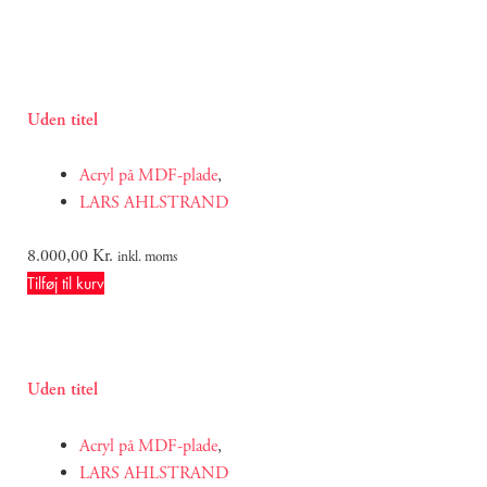
Uden titel
Acryl på MDF-plade
,
LARS AHLSTRAND
8.000,00
Kr.
inkl. moms
Tilføj til kurv
Uden titel
Acryl på MDF-plade
,
LARS AHLSTRAND