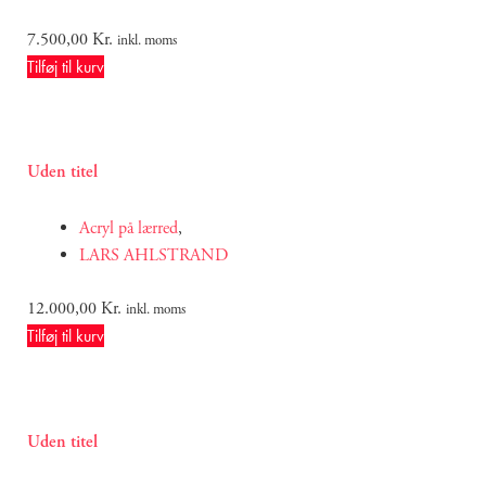
7.500,00
Kr.
inkl. moms
Tilføj til kurv
Uden titel
Acryl på lærred
,
LARS AHLSTRAND
12.000,00
Kr.
inkl. moms
Tilføj til kurv
Uden titel