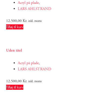
Acryl på plade
,
LARS AHLSTRAND
12.500,00
Kr.
inkl. moms
Tilføj til kurv
Uden titel
Acryl på plade
,
LARS AHLSTRAND
12.500,00
Kr.
inkl. moms
Tilføj til kurv