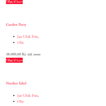
Tilføj til kurv
Garden Party
Jan Ulrik Friis
,
Olie
38.000,00
Kr.
inkl. moms
Tilføj til kurv
Nordice fabel
Jan Ulrik Friis
,
Olie