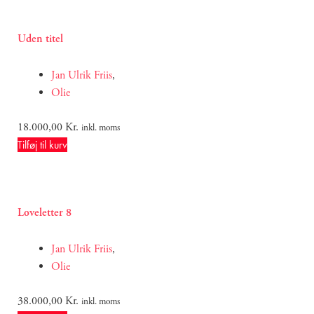
Uden titel
Jan Ulrik Friis
,
Olie
18.000,00
Kr.
inkl. moms
Tilføj til kurv
Loveletter 8
Jan Ulrik Friis
,
Olie
38.000,00
Kr.
inkl. moms