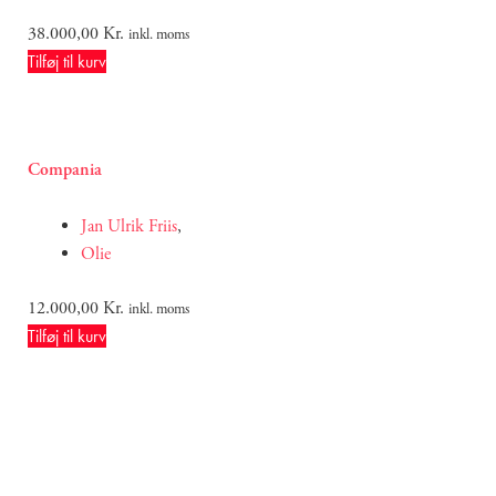
38.000,00
Kr.
inkl. moms
Tilføj til kurv
Compania
Jan Ulrik Friis
,
Olie
12.000,00
Kr.
inkl. moms
Tilføj til kurv