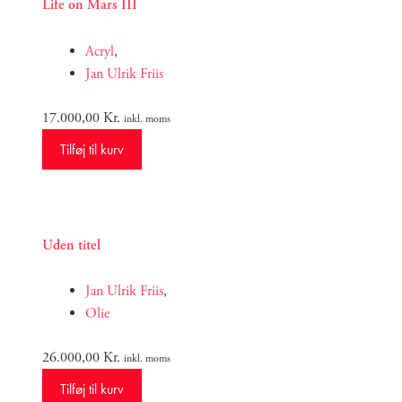
Life on Mars III
Acryl
,
Jan Ulrik Friis
17.000,00
Kr.
inkl. moms
Tilføj til kurv
Uden titel
Jan Ulrik Friis
,
Olie
26.000,00
Kr.
inkl. moms
Tilføj til kurv