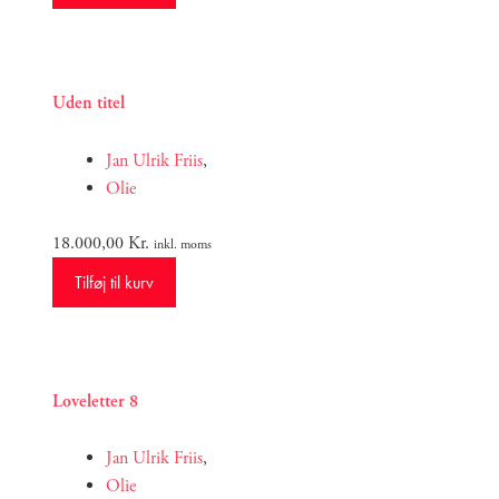
Uden titel
Jan Ulrik Friis
,
Olie
18.000,00
Kr.
inkl. moms
Tilføj til kurv
Loveletter 8
Jan Ulrik Friis
,
Olie