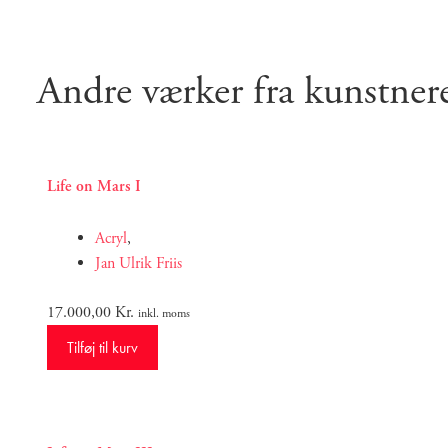
Andre værker fra kunstner
Life on Mars I
Acryl
,
Jan Ulrik Friis
17.000,00
Kr.
inkl. moms
Tilføj til kurv