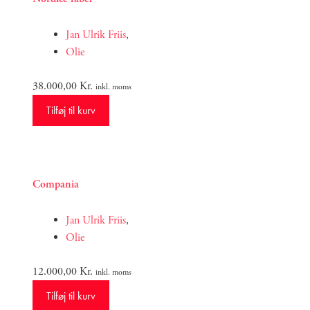
Jan Ulrik Friis
,
Olie
38.000,00
Kr.
inkl. moms
Tilføj til kurv
Compania
Jan Ulrik Friis
,
Olie
12.000,00
Kr.
inkl. moms
Tilføj til kurv