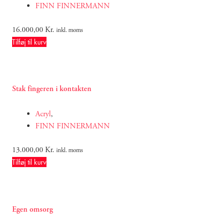
FINN FINNERMANN
16.000,00
Kr.
inkl. moms
Tilføj til kurv
Stak fingeren i kontakten
Acryl
,
FINN FINNERMANN
13.000,00
Kr.
inkl. moms
Tilføj til kurv
Egen omsorg