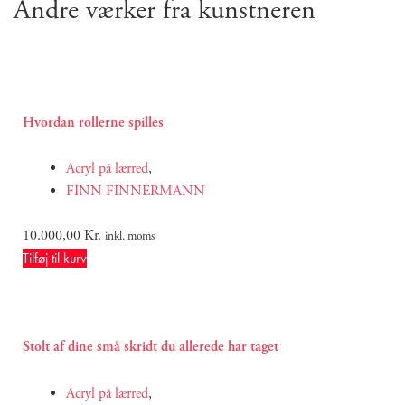
Andre værker fra kunstneren
Hvordan rollerne spilles
Acryl på lærred
,
FINN FINNERMANN
10.000,00
Kr.
inkl. moms
Tilføj til kurv
Stolt af dine små skridt du allerede har taget
Acryl på lærred
,