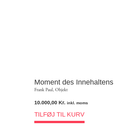
Moment des Innehaltens
Frank Paul
,
Objekt
10.000,00
Kr.
inkl. moms
TILFØJ TIL KURV