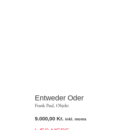
Entweder Oder
Frank Paul
,
Objekt
9.000,00
Kr.
inkl. moms