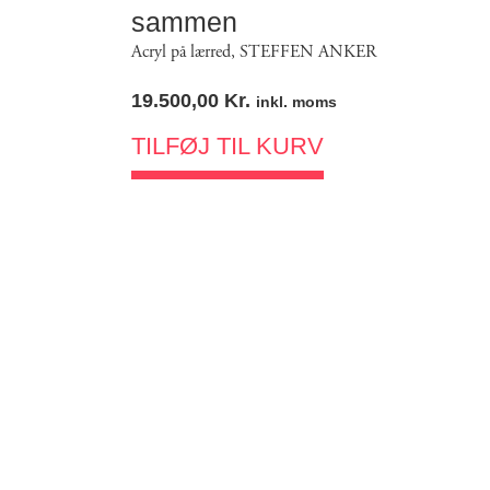
sammen
Acryl på lærred
,
STEFFEN ANKER
19.500,00
Kr.
inkl. moms
TILFØJ TIL KURV