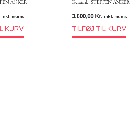
FEN ANKER
Keramik
,
STEFFEN ANKER
3.800,00
Kr.
inkl. moms
inkl. moms
IL KURV
TILFØJ TIL KURV