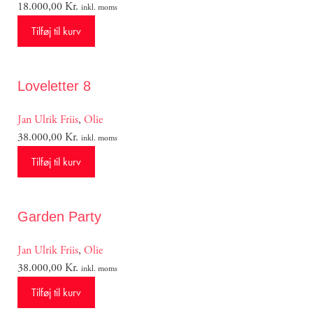
18.000,00
Kr.
inkl. moms
Tilføj til kurv
Loveletter 8
Jan Ulrik Friis
,
Olie
38.000,00
Kr.
inkl. moms
Tilføj til kurv
Garden Party
Jan Ulrik Friis
,
Olie
38.000,00
Kr.
inkl. moms
Tilføj til kurv