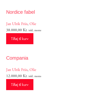
Nordice fabel
Jan Ulrik Friis
,
Olie
38.000,00
Kr.
inkl. moms
Tilføj til kurv
Compania
Jan Ulrik Friis
,
Olie
12.000,00
Kr.
inkl. moms
Tilføj til kurv