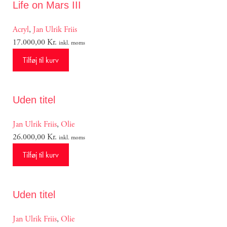
Life on Mars III
Acryl
,
Jan Ulrik Friis
17.000,00
Kr.
inkl. moms
Tilføj til kurv
Uden titel
Jan Ulrik Friis
,
Olie
26.000,00
Kr.
inkl. moms
Tilføj til kurv
Uden titel
Jan Ulrik Friis
,
Olie