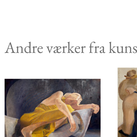
Andre værker fra kun