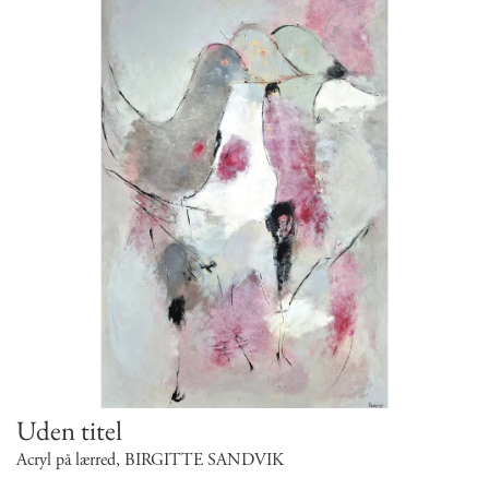
Uden titel
Acryl på lærred
,
BIRGITTE SANDVIK