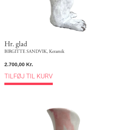
Hr. glad
BIRGITTE SANDVIK
,
Keramik
2.700,00
Kr.
TILFØJ TIL KURV