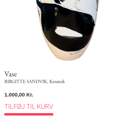
Vase
BIRGITTE SANDVIK
,
Keramik
1.000,00
Kr.
TILFØJ TIL KURV