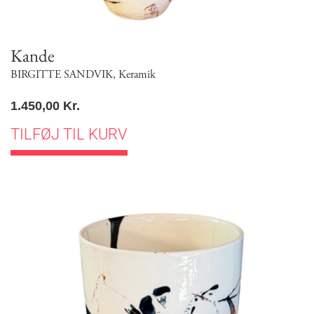
Kande
BIRGITTE SANDVIK
,
Keramik
1.450,00
Kr.
TILFØJ TIL KURV