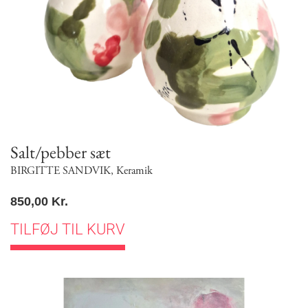
Salt/pebber sæt
BIRGITTE SANDVIK
,
Keramik
850,00
Kr.
TILFØJ TIL KURV