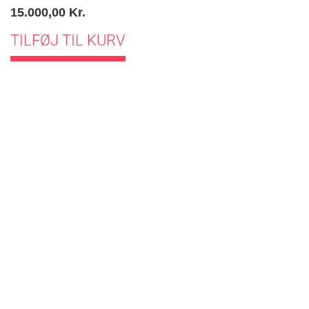
15.000,00
Kr.
TILFØJ TIL KURV