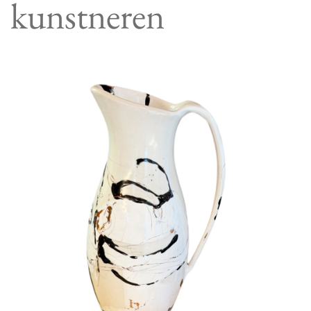
kunstneren