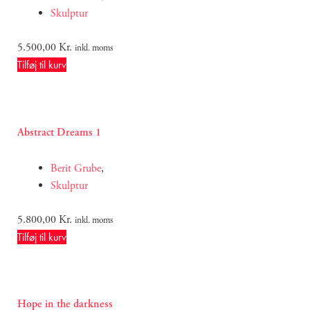
Skulptur
5.500,00
Kr.
inkl. moms
Tilføj til kurv
Abstract Dreams 1
Berit Grube
,
Skulptur
5.800,00
Kr.
inkl. moms
Tilføj til kurv
Hope in the darkness