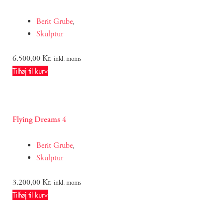
Berit Grube
,
Skulptur
6.500,00
Kr.
inkl. moms
Tilføj til kurv
Flying Dreams 4
Berit Grube
,
Skulptur
3.200,00
Kr.
inkl. moms
Tilføj til kurv