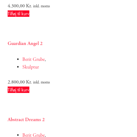
4.300,00
Kr.
inkl. moms
Tilføj til kurv
Guardian Angel 2
Berit Grube
,
Skulptur
2.800,00
Kr.
inkl. moms
Tilføj til kurv
Abstract Dreams 2
Berit Grube
,