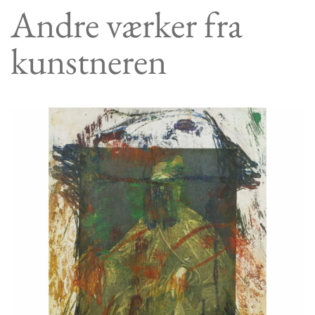
Andre værker fra
kunstneren