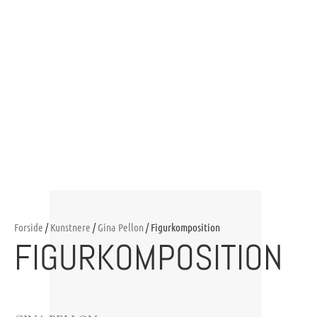
Forside
/
Kunstnere
/
Gina Pellon
/ Figurkomposition
FIGURKOMPOSITION