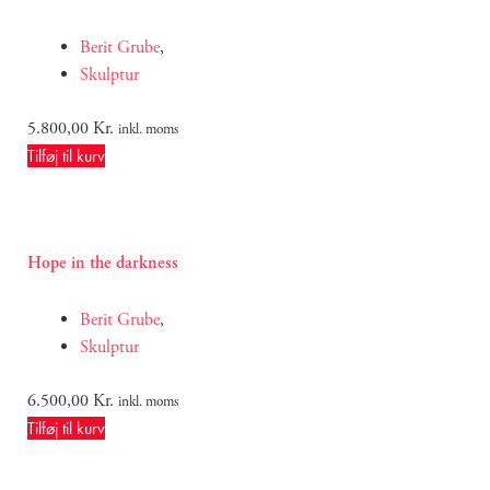
Berit Grube
,
Skulptur
5.800,00
Kr.
inkl. moms
Tilføj til kurv
Hope in the darkness
Berit Grube
,
Skulptur
6.500,00
Kr.
inkl. moms
Tilføj til kurv