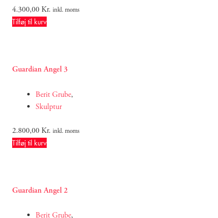
4.300,00
Kr.
inkl. moms
Tilføj til kurv
Guardian Angel 3
Berit Grube
,
Skulptur
2.800,00
Kr.
inkl. moms
Tilføj til kurv
Guardian Angel 2
Berit Grube
,