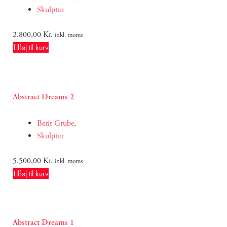
Skulptur
2.800,00
Kr.
inkl. moms
Tilføj til kurv
Abstract Dreams 2
Berit Grube
,
Skulptur
5.500,00
Kr.
inkl. moms
Tilføj til kurv
Abstract Dreams 1