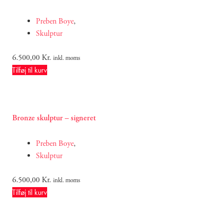
Preben Boye
,
Skulptur
6.500,00
Kr.
inkl. moms
Tilføj til kurv
Bronze skulptur – signeret
Preben Boye
,
Skulptur
6.500,00
Kr.
inkl. moms
Tilføj til kurv