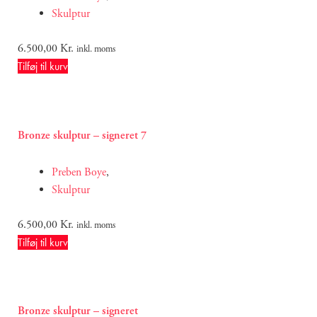
Skulptur
6.500,00
Kr.
inkl. moms
Tilføj til kurv
Bronze skulptur – signeret 7
Preben Boye
,
Skulptur
6.500,00
Kr.
inkl. moms
Tilføj til kurv
Bronze skulptur – signeret