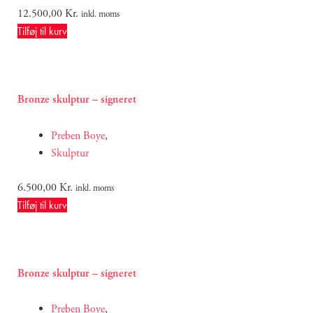
12.500,00
Kr.
inkl. moms
Tilføj til kurv
Bronze skulptur – signeret
Preben Boye
,
Skulptur
6.500,00
Kr.
inkl. moms
Tilføj til kurv
Bronze skulptur – signeret
Preben Boye
,