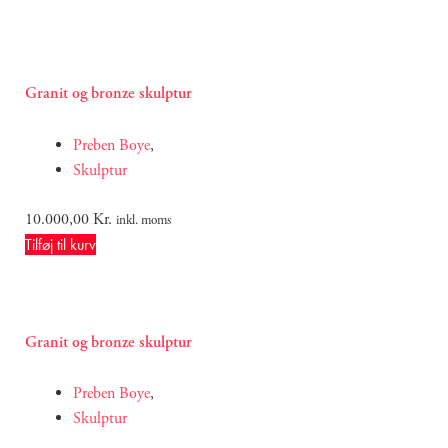
Granit og bronze skulptur
Preben Boye
,
Skulptur
10.000,00
Kr.
inkl. moms
Tilføj til kurv
Granit og bronze skulptur
Preben Boye
,
Skulptur