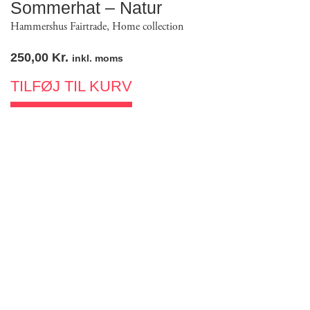
Sommerhat – Natur
Hammershus Fairtrade
,
Home collection
250,00
Kr.
inkl. moms
TILFØJ TIL KURV