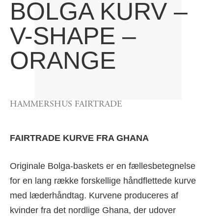
BOLGA KURV –
V-SHAPE –
ORANGE
HAMMERSHUS FAIRTRADE
FAIRTRADE KURVE FRA GHANA
Originale Bolga-baskets er en fællesbetegnelse
for en lang række forskellige håndflettede kurve
med læderhåndtag. Kurvene produceres af
kvinder fra det nordlige Ghana, der udover