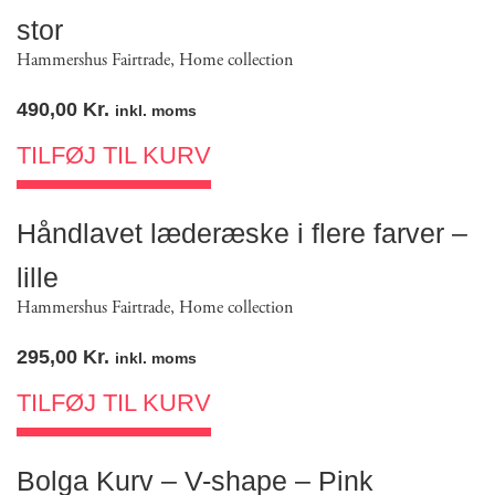
stor
Hammershus Fairtrade
,
Home collection
490,00
Kr.
inkl. moms
TILFØJ TIL KURV
Håndlavet læderæske i flere farver –
lille
Hammershus Fairtrade
,
Home collection
295,00
Kr.
inkl. moms
TILFØJ TIL KURV
Bolga Kurv – V-shape – Pink