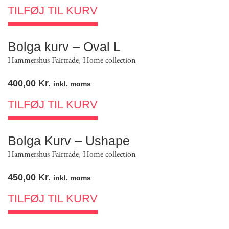
TILFØJ TIL KURV
Bolga kurv – Oval L
Hammershus Fairtrade
,
Home collection
400,00
Kr.
inkl. moms
TILFØJ TIL KURV
Bolga Kurv – Ushape
Hammershus Fairtrade
,
Home collection
450,00
Kr.
inkl. moms
TILFØJ TIL KURV