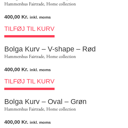
Hammershus Fairtrade
,
Home collection
400,00
Kr.
inkl. moms
TILFØJ TIL KURV
Bolga Kurv – V-shape – Rød
Hammershus Fairtrade
,
Home collection
400,00
Kr.
inkl. moms
TILFØJ TIL KURV
Bolga Kurv – Oval – Grøn
Hammershus Fairtrade
,
Home collection
400,00
Kr.
inkl. moms