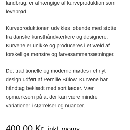
landbrug, er afhængige af kurveproduktion som
levebrød.
Kurveproduktionen udvikles løbende med støtte
fra danske kunsthåndværkere og designere.
Kurvene er unikke og produceres i et væld af
forskellige mønstre og farvesammensætninger.
Det traditionelle og moderne mødes i et nyt
design udført af Pernille Bülow. Kurvene har
håndtag beklædt med sort læder. Vær
opmærksom på at der kan være mindre
variationer i størrelser og nuancer.
400,00
Kr.
inkl. moms