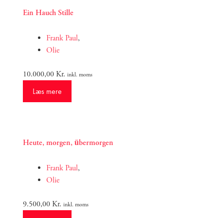
Ein Hauch Stille
Frank Paul
,
Olie
10.000,00
Kr.
inkl. moms
Læs mere
Heute, morgen, übermorgen
Frank Paul
,
Olie
9.500,00
Kr.
inkl. moms