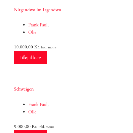
Nirgendwo im Irgendwo
Frank Paul
,
Olie
10.000,00
Kr.
inkl. moms
Tilføj til kurv
Schweigen
Frank Paul
,
Olie
9.000,00
Kr.
inkl. moms