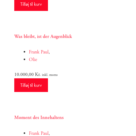
Tilføj til kurv
Was bleibt, ist der Augenblick
Frank Paul
,
Olie
10.000,00
Kr.
inkl. moms
Tilføj til kurv
Moment des Innehaltens
Frank Paul
,