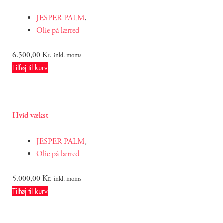
JESPER PALM
,
Olie på lærred
6.500,00
Kr.
inkl. moms
Tilføj til kurv
Hvid vækst
JESPER PALM
,
Olie på lærred
5.000,00
Kr.
inkl. moms
Tilføj til kurv